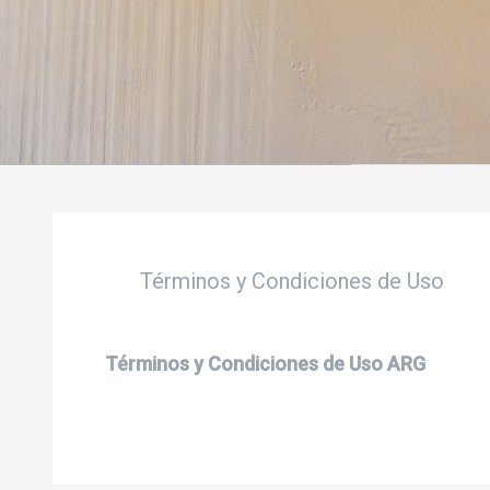
Términos y Condiciones de Uso
Términos y Condiciones de Uso ARG