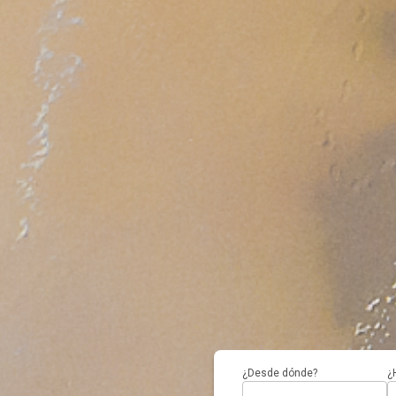
¿Desde dónde?
¿