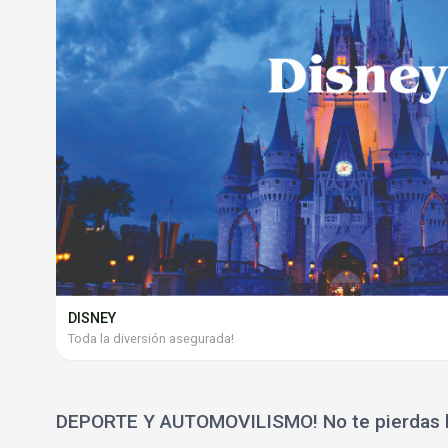
DISNEY
Toda la diversión asegurada!
DEPORTE Y AUTOMOVILISMO! No te pierdas l