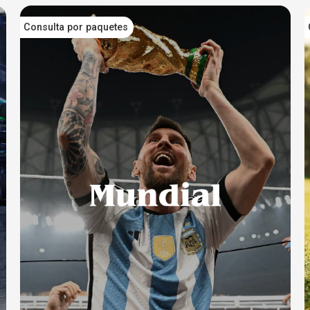
Consulta por paquetes