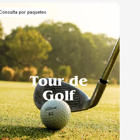
Consulta por paquetes