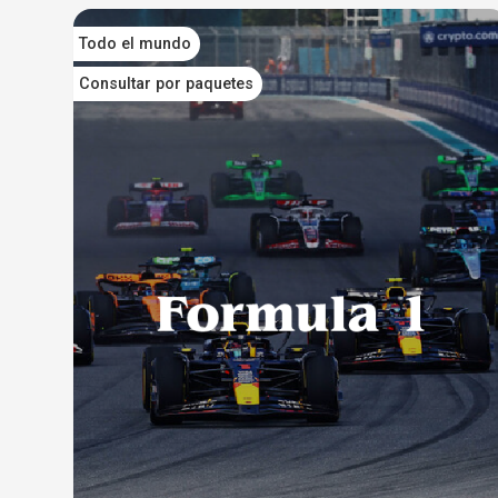
Todo el mundo
Consultar por paquetes