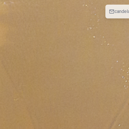
candel